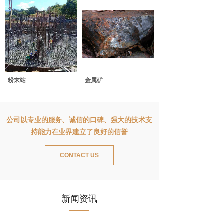
粉末站
金属矿
公司以专业的服务、诚信的口碑、强大的技术支
持能力在业界建立了良好的信誉
CONTACT US
新闻资讯