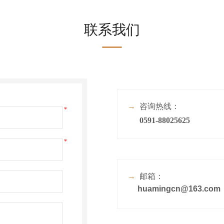
联系我们
→
咨询热线：
*
0591-88025625
*
→
邮箱：​
huamingcn@163.com