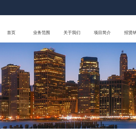
首页
业务范围
关于我们
项目简介
招贤