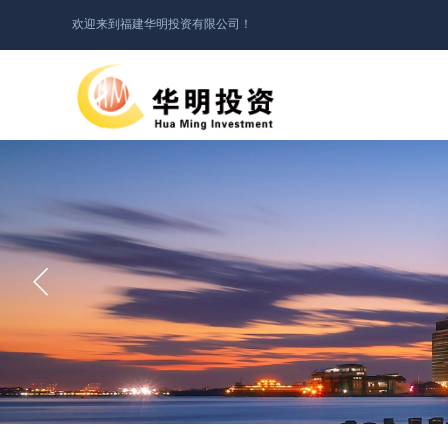
欢迎来到福建华明投资有限公司！